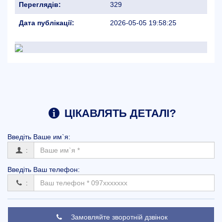
Переглядів:
329
Дата публікації:
2026-05-05 19:58:25
ЦІКАВЛЯТЬ ДЕТАЛІ?
Введіть Вашe им`я:
:
Введіть Ваш телефон:
:
Замовляйте зворотній дзвінок