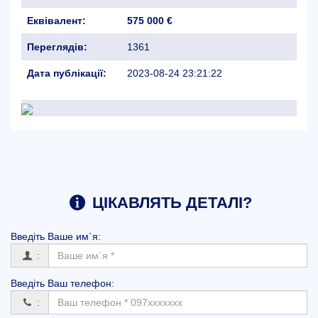
Еквівалент:
575 000 €
Переглядів:
1361
Дата публікації:
2023-08-24 23:21:22
ЦІКАВЛЯТЬ ДЕТАЛІ?
Введіть Вашe им`я:
:
Введіть Ваш телефон:
: