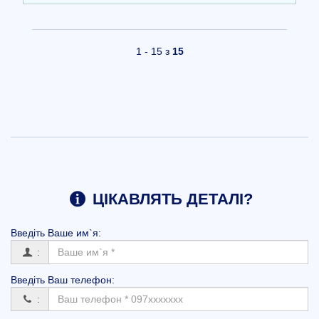
1 - 15 з
15
ЦІКАВЛЯТЬ ДЕТАЛІ?
Введіть Вашe им`я:
:
Введіть Ваш телефон:
: